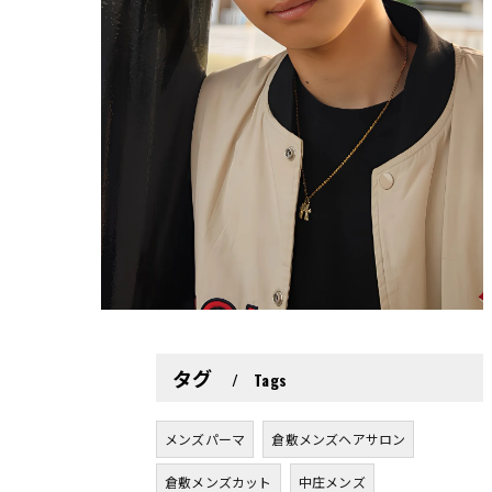
タグ
Tags
メンズパーマ
倉敷メンズヘアサロン
倉敷メンズカット
中庄メンズ