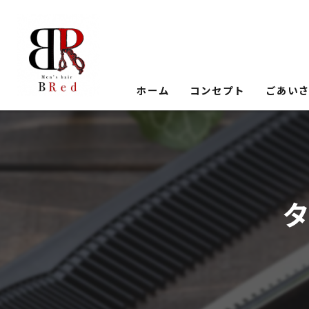
ホーム
コンセプト
ごあい