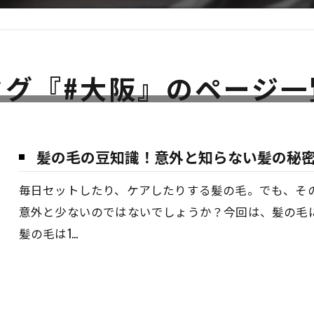
タグ『#大阪』のページ一
髪の毛の豆知識！意外と知らない髪の秘
毎日セットしたり、ケアしたりする髪の毛。でも、そ
意外と少ないのではないでしょうか？今回は、髪の毛
髪の毛は1…