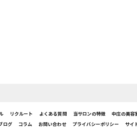
ル
リクルート
よくある質問
当サロンの特徴
中庄の美容
ブログ
コラム
お問い合わせ
プライバシーポリシー
サイ