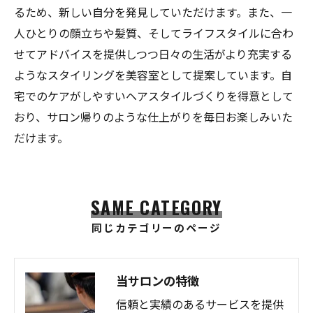
るため、新しい自分を発見していただけます。また、一
人ひとりの顔立ちや髪質、そしてライフスタイルに合わ
せてアドバイスを提供しつつ日々の生活がより充実する
ようなスタイリングを美容室として提案しています。自
宅でのケアがしやすいヘアスタイルづくりを得意として
おり、サロン帰りのような仕上がりを毎日お楽しみいた
だけます。
SAME CATEGORY
同じカテゴリーのページ
当サロンの特徴
信頼と実績のあるサービスを提供