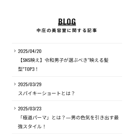
BLOG
中庄の美容室に関する記事
2025/04/20
【SNS映え】令和男子が選ぶべき“映える髪
型”TOP3！
2025/03/29
スパイキーショートとは？
2025/03/23
「極道パーマ」とは？—男の色気を引き出す最
強スタイル！