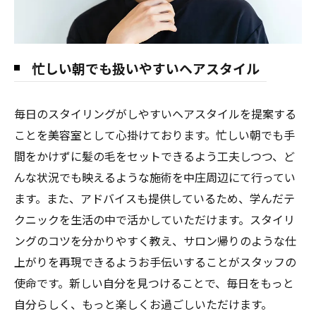
忙しい朝でも扱いやすいヘアスタイル
毎日のスタイリングがしやすいヘアスタイルを提案する
ことを美容室として心掛けております。忙しい朝でも手
間をかけずに髪の毛をセットできるよう工夫しつつ、ど
んな状況でも映えるような施術を中庄周辺にて行ってい
ます。また、アドバイスも提供しているため、学んだテ
クニックを生活の中で活かしていただけます。スタイリ
ングのコツを分かりやすく教え、サロン帰りのような仕
上がりを再現できるようお手伝いすることがスタッフの
使命です。新しい自分を見つけることで、毎日をもっと
自分らしく、もっと楽しくお過ごしいただけます。