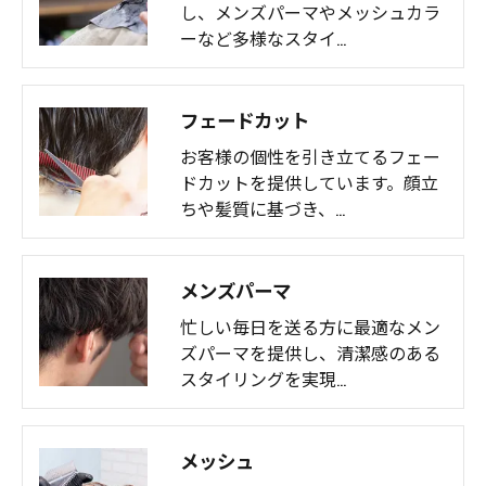
し、メンズパーマやメッシュカラ
ーなど多様なスタイ…
フェードカット
お客様の個性を引き立てるフェー
ドカットを提供しています。顔立
ちや髪質に基づき、…
メンズパーマ
忙しい毎日を送る方に最適なメン
ズパーマを提供し、清潔感のある
スタイリングを実現…
メッシュ