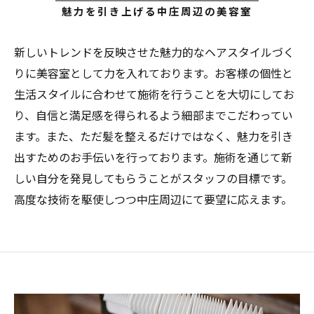
魅力を引き上げる中庄周辺の美容室
新しいトレンドを反映させた魅力的なヘアスタイルづく
りに美容室として力を入れております。お客様の個性と
生活スタイルに合わせて施術を行うことを大切にしてお
り、自信と満足感を得られるよう細部までこだわってい
ます。また、ただ髪を整えるだけではなく、魅力を引き
出すためのお手伝いを行っております。施術を通じて新
しい自分を発見してもらうことがスタッフの目標です。
高度な技術を駆使しつつ中庄周辺にて要望に応えます。