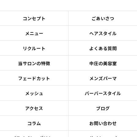
コンセプト
ごあいさつ
メニュー
ヘアスタイル
リクルート
よくある質問
当サロンの特徴
中庄の美容室
フェードカット
メンズパーマ
メッシュ
バーバースタイル
アクセス
ブログ
コラム
お問い合わせ