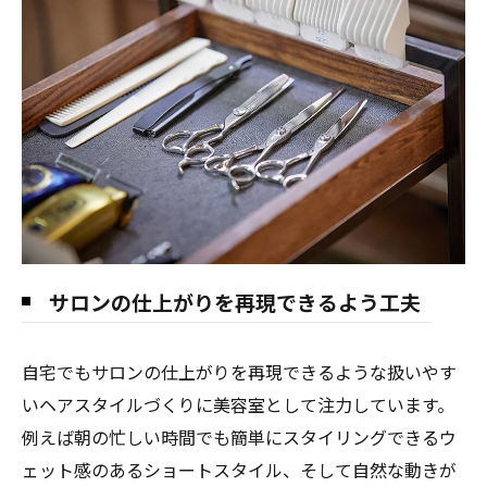
サロンの仕上がりを再現できるよう工夫
自宅でもサロンの仕上がりを再現できるような扱いやす
いヘアスタイルづくりに美容室として注力しています。
例えば朝の忙しい時間でも簡単にスタイリングできるウ
ェット感のあるショートスタイル、そして自然な動きが