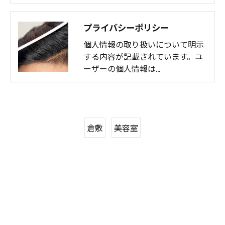
プライバシーポリシー
個人情報の取り扱いについて明示
する内容が記載されています。ユ
ーザーの個人情報は…
倉敷
美容室