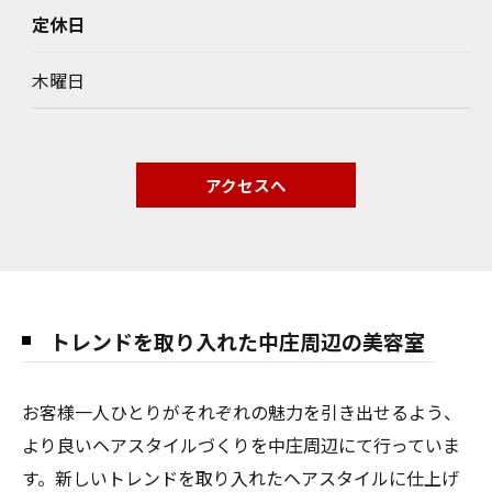
定休日
木曜日
アクセスへ
トレンドを取り入れた中庄周辺の美容室
お客様一人ひとりがそれぞれの魅力を引き出せるよう、
より良いヘアスタイルづくりを中庄周辺にて行っていま
す。新しいトレンドを取り入れたヘアスタイルに仕上げ