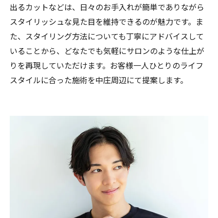
出るカットなどは、日々のお手入れが簡単でありながら
スタイリッシュな見た目を維持できるのが魅力です。ま
た、スタイリング方法についても丁寧にアドバイスして
いることから、どなたでも気軽にサロンのような仕上が
りを再現していただけます。お客様一人ひとりのライフ
スタイルに合った施術を中庄周辺にて提案します。