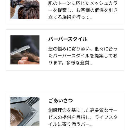
肌のトーンに応じたメッシュカラ
ーを提案し、お客様の個性を引き
立てる施術を行って…
バーバースタイル
髪の悩みに寄り添い、個々に合っ
たバーバースタイルを提案してお
ります。多様な髪質…
ごあいさつ
創設理念を基にした高品質なサー
ビスの提供を目指し、ライフスタ
イルに寄り添うパー…