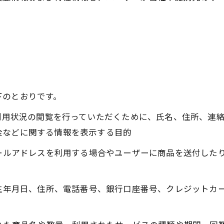
下のとおりです。
、利用状況の閲覧を行っていただくために、氏名、住所、連
金などに関する情報を表示する目的
メールアドレスを利用する場合やユーザーに商品を送付した
、生年月日、住所、電話番号、銀行口座番号、クレジットカ