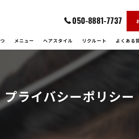
050-8881-7737
さつ
メニュー
ヘアスタイル
リクルート
よくある
プライバシーポリシー