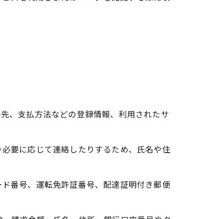
絡先、支払方法などの登録情報、利用されたサ
り必要に応じて連絡したりするため、氏名や住
ード番号、運転免許証番号、配達証明付き郵便