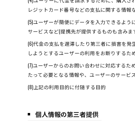
(4)ユーザーに代金を請求するために、購入
レジットカード番号などの支払に関する情報
(5)ユーザーが簡便にデータを入力できるよ
サービスなど(提携先が提供するものも含みま
(6)代金の支払を遅滞したり第三者に損害を
しようとするユーザーの利用をお断りするた
(7)ユーザーからのお問い合わせに対応する
たって必要となる情報や、ユーザーのサービ
(8)上記の利用目的に付随する目的
個人情報の第三者提供