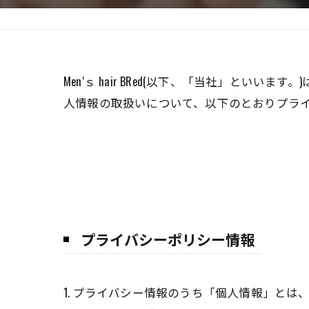
Men‘ｓ hair BRed(以下、「当社」と
人情報の取扱いについて、以下のとおりプライ
プライバシーポリシー情報
1. プライバシー情報のうち「個人情報」と