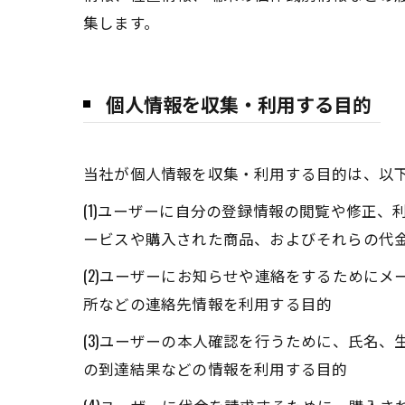
集します。
個人情報を収集・利用する目的
当社が個人情報を収集・利用する目的は、以
(1)ユーザーに自分の登録情報の閲覧や修正
ービスや購入された商品、およびそれらの代
(2)ユーザーにお知らせや連絡をするために
所などの連絡先情報を利用する目的
(3)ユーザーの本人確認を行うために、氏名
の到達結果などの情報を利用する目的