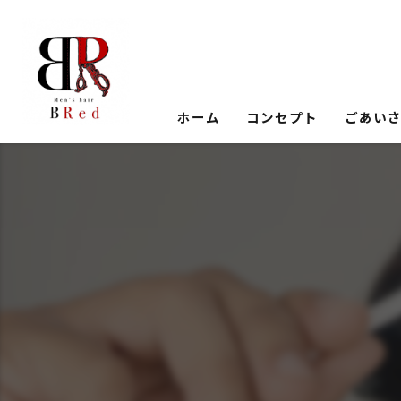
ホーム
コンセプト
ごあい