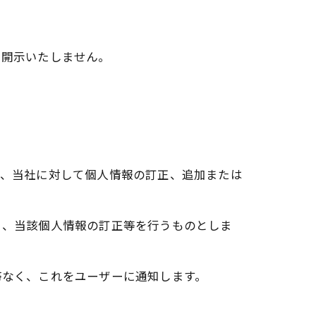
て開示いたしません。
り、当社に対して個人情報の訂正、追加または
く、当該個人情報の訂正等を行うものとしま
滞なく、これをユーザーに通知します。