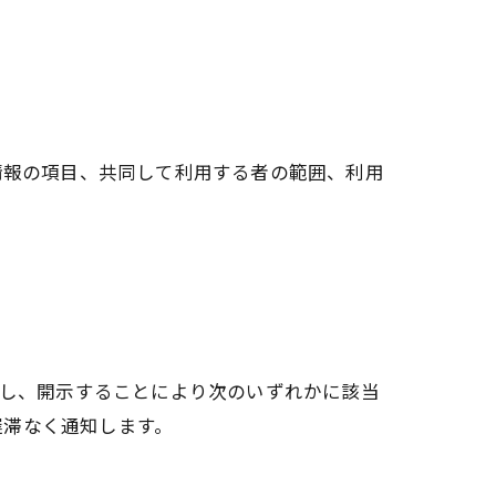
情報の項目、共同して利用する者の範囲、利用
だし、開示することにより次のいずれかに該当
遅滞なく通知します。