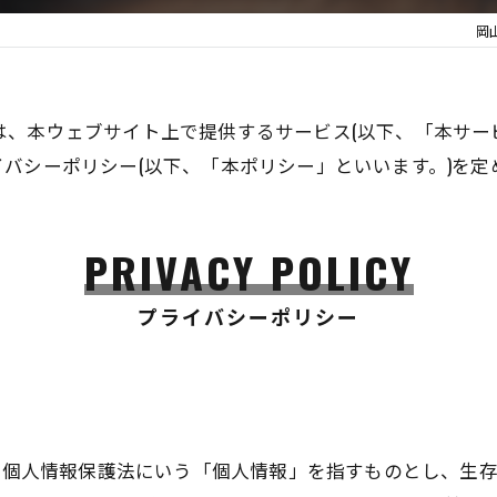
岡山
いいます。)は、本ウェブサイト上で提供するサービス(以下、「
バシーポリシー(以下、「本ポリシー」といいます。)を定
PRIVACY POLICY
プライバシーポリシー
は、個人情報保護法にいう「個人情報」を指すものとし、生