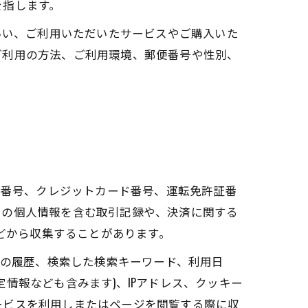
を指します。
いい、ご利用いただいたサービスやご購入いた
ご利用の方法、ご利用環境、郵便番号や性別、
座番号、クレジットカード番号、運転免許証番
ーの個人情報を含む取引記録や、決済に関する
などから収集することがあります。
告の履歴、検索した検索キーワード、利用日
情報なども含みます)、IPアドレス、クッキー
ービスを利用しまたはページを閲覧する際に収