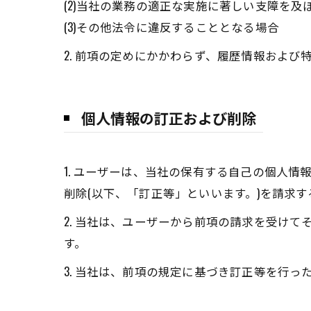
(2)当社の業務の適正な実施に著しい支障を及
(3)その他法令に違反することとなる場合
2. 前項の定めにかかわらず、履歴情報およ
個人情報の訂正および削除
1. ユーザーは、当社の保有する自己の個人
削除(以下、「訂正等」といいます。)を請求
2. 当社は、ユーザーから前項の請求を受け
す。
3. 当社は、前項の規定に基づき訂正等を行