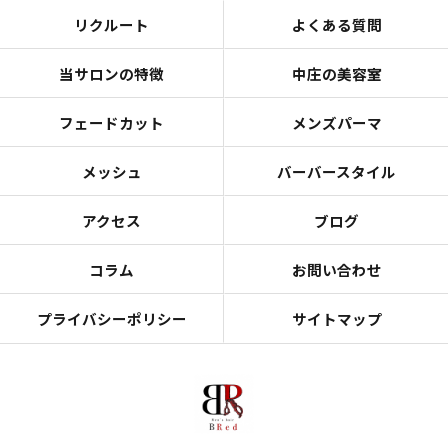
リクルート
よくある質問
当サロンの特徴
中庄の美容室
フェードカット
メンズパーマ
メッシュ
バーバースタイル
アクセス
ブログ
コラム
お問い合わせ
プライバシーポリシー
サイトマップ