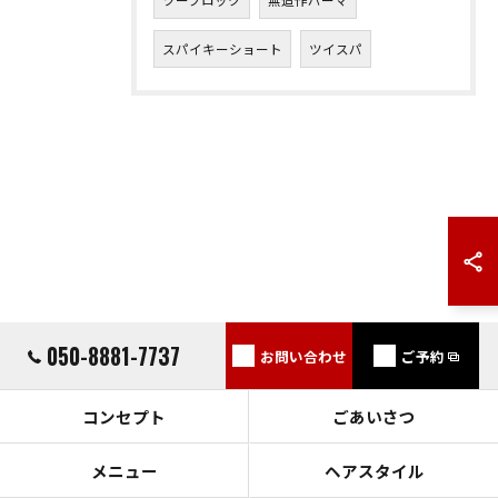
スパイキーショート
ツイスパ
050-8881-7737
お問い合わせ
ご予約
コンセプト
ごあいさつ
メニュー
ヘアスタイル