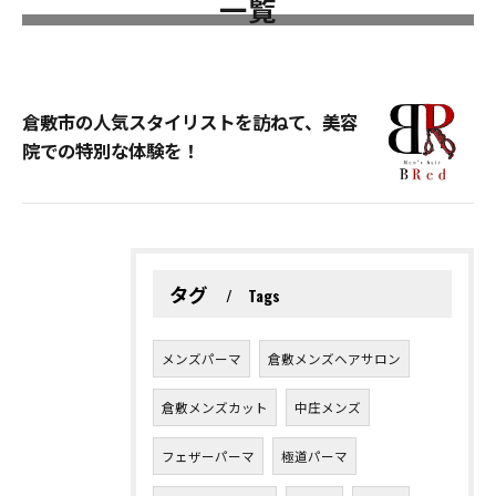
一覧
倉敷市の人気スタイリストを訪ねて、美容
院での特別な体験を！
タグ
Tags
メンズパーマ
倉敷メンズヘアサロン
倉敷メンズカット
中庄メンズ
フェザーパーマ
極道パーマ