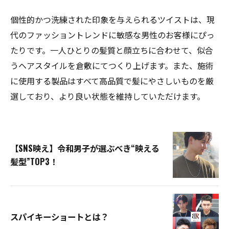
個性的かつ洗練された印象を与えられるツイストは、現
代のファッショントレンドに敏感な男性のお客様にぴっ
たりです。一人ひとりの髪質と顔立ちに合わせて、似合
うヘアスタイルを倉敷にてつくり上げます。また、施術
に使用する製品はすべて高品質で髪にやさしいものを厳
選しており、より良い状態を維持していただけます。
【SNS映え】令和男子が選ぶべき“映える
髪型”TOP3！
スパイキーショートとは？