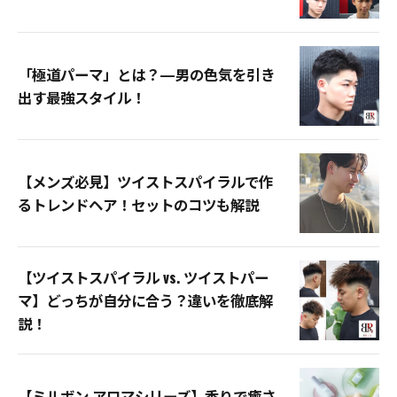
「極道パーマ」とは？—男の色気を引き
出す最強スタイル！
【メンズ必見】ツイストスパイラルで作
るトレンドヘア！セットのコツも解説
【ツイストスパイラル vs. ツイストパー
マ】どっちが自分に合う？違いを徹底解
説！
【ミルボン アロマシリーズ】香りで癒さ