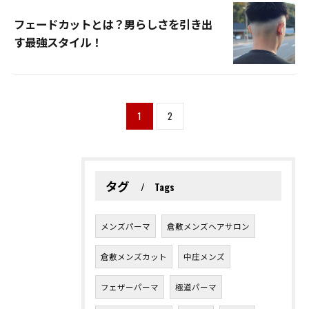
フェードカットとは？男らしさを引き出
す最強スタイル！
1
2
タグ
Tags
メンズパーマ
倉敷メンズヘアサロン
倉敷メンズカット
中庄メンズ
フェザーパーマ
極道パーマ