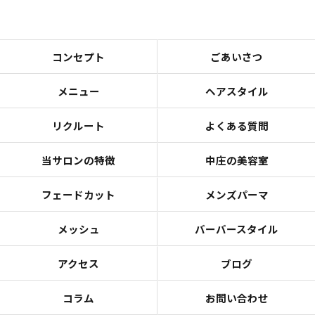
コンセプト
ごあいさつ
メニュー
ヘアスタイル
リクルート
よくある質問
当サロンの特徴
中庄の美容室
フェードカット
メンズパーマ
メッシュ
バーバースタイル
アクセス
ブログ
コラム
お問い合わせ