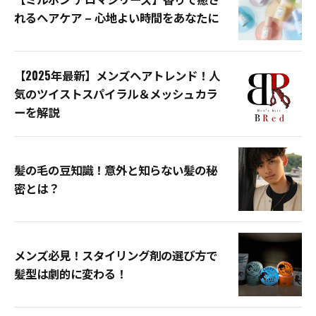
れるヘアケア – 心地よい時間をあなたに
【2025年最新】メンズヘアトレンド！人
気のツイストスパイラル＆メッシュカラ
ーを解説
髪の毛の豆知識！意外と知らない髪の秘
密とは？
メンズ必見！スタイリング剤の選び方で
髪型は劇的に変わる！