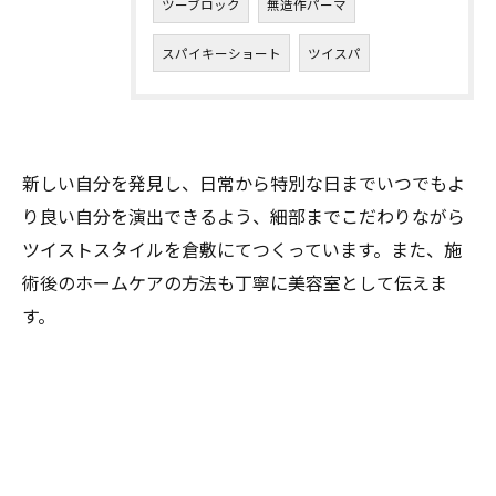
ツーブロック
無造作パーマ
スパイキーショート
ツイスパ
新しい自分を発見し、日常から特別な日までいつでもよ
り良い自分を演出できるよう、細部までこだわりながら
ツイストスタイルを倉敷にてつくっています。また、施
術後のホームケアの方法も丁寧に美容室として伝えま
す。