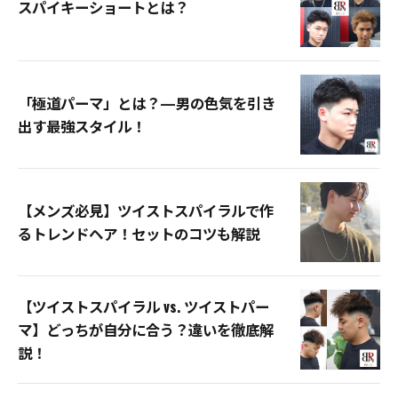
スパイキーショートとは？
「極道パーマ」とは？—男の色気を引き
出す最強スタイル！
【メンズ必見】ツイストスパイラルで作
るトレンドヘア！セットのコツも解説
【ツイストスパイラル vs. ツイストパー
マ】どっちが自分に合う？違いを徹底解
説！