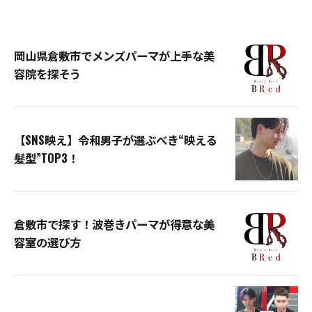
岡山県倉敷市でメンズパーマが上手な美
容院を探そう
【SNS映え】令和男子が選ぶべき“映える
髪型”TOP3！
倉敷市で探す！波巻きパーマが得意な美
容室の選び方