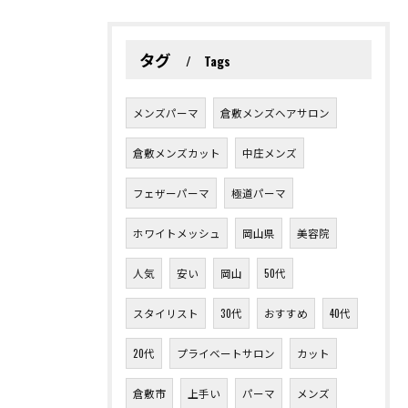
タグ
Tags
メンズパーマ
倉敷メンズヘアサロン
倉敷メンズカット
中庄メンズ
フェザーパーマ
極道パーマ
ホワイトメッシュ
岡山県
美容院
人気
安い
岡山
50代
スタイリスト
30代
おすすめ
40代
20代
プライベートサロン
カット
倉敷市
上手い
パーマ
メンズ