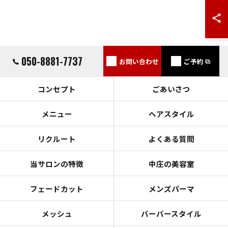
050-8881-7737
お問い合わせ
ご予約
コンセプト
ごあいさつ
メニュー
ヘアスタイル
リクルート
よくある質問
当サロンの特徴
中庄の美容室
フェードカット
メンズパーマ
メッシュ
バーバースタイル