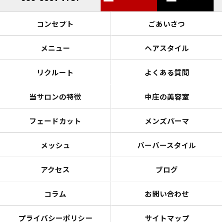
コンセプト
ごあいさつ
メニュー
ヘアスタイル
リクルート
よくある質問
当サロンの特徴
中庄の美容室
フェードカット
メンズパーマ
メッシュ
バーバースタイル
アクセス
ブログ
コラム
お問い合わせ
プライバシーポリシー
サイトマップ