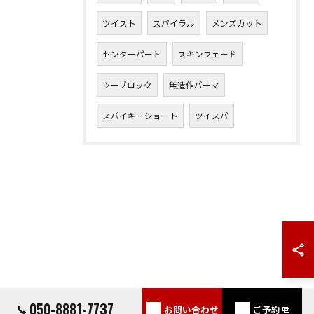
ツイスト
スパイラル
メンズカット
センターパート
スキンフェード
ツーブロック
無造作パーマ
スパイキーショート
ツイスパ
050-8881-7737
お問い合わせ
ご予約