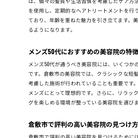
は、個々の髪質や生活習慣を考慮したケア方
を使用し、定期的なヘアトリートメントを行
ており、年齢を重ねた魅力を引き立てます。美
るようになります。
メンズ50代におすすめの美容院の特
メンズ50代が通うべき美容院には、いくつか
です。倉敷市の美容院では、クラシックな短
考慮した施術が行われていることも重要です。
メンズにとって理想的です。さらに、リラッ
グを楽しめる環境が整っている美容院を選び
倉敷市で評判の高い美容院の見つけ
倉敷市で評判の高い美容院を見つけるためには