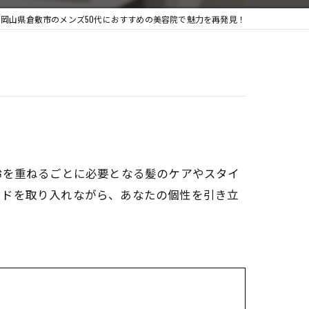
岡山県倉敷市のメンズ50代におすすめの美容院で魅力を再発見！
齢を重ねるごとに必要となる髪のケアやスタイ
ンドを取り入れながら、あなたの個性を引き立