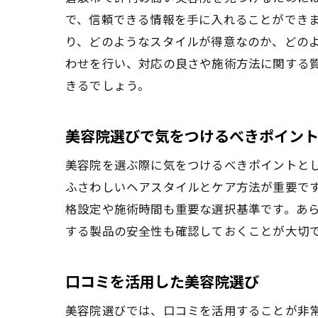
で、信頼できる情報を手に入れることができ
り、どのようなスタイルが得意なのか、どの
わせを行い、対応の良さや施術方法に関する
きるでしょう。
美容院選びで気をつけるべきポイン
美容院を選ぶ際に気をつけるべきポイントとし
ふさわしいヘアスタイルとケア方法が重要で
格設定や施術時間も重要な選択基準です。あ
する製品の安全性も確認しておくことが大切
口コミを活用した美容院選び
美容院選びでは、口コミを活用することが非常