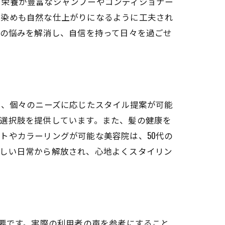
に栄養が豊富なシャンプーやコンディショナー
髪染めも自然な仕上がりになるように工夫され
髪の悩みを解消し、自信を持って日々を過ごせ
し、個々のニーズに応じたスタイル提案が可能
選択肢を提供しています。また、髪の健康を
トやカラーリングが可能な美容院は、50代の
忙しい日常から解放され、心地よくスタイリン
重要です。実際の利用者の声を参考にすること