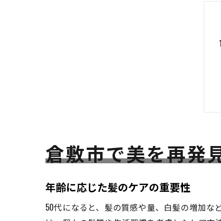
倉敷市で美を再発
年齢に応じた髪のケアの重要性
50代になると、髪の質感や量、白髪の増加な