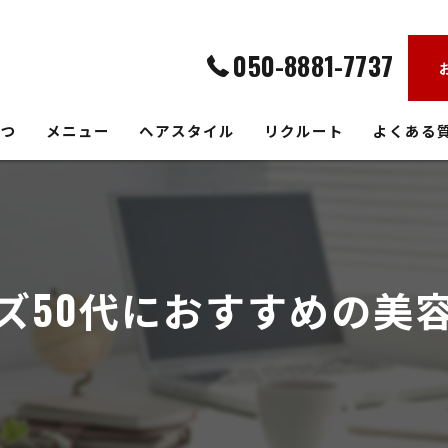
050-8881-7737
さつ
メニュー
ヘアスタイル
リクルート
よくある
ズ50代におすすめの美