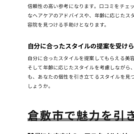
信頼性の高い参考になります。口コミをチェ
なヘアケアのアドバイスや、年齢に応じたス
容院を見つける手助けとなります。
自分に合ったスタイルの提案を受け
自分に合ったスタイルを提案してもらえる美容
そして年齢に応じたスタイルを考慮しながら
も、あなたの個性を引き立てるスタイルを見
しょうか。
倉敷市で魅力を引