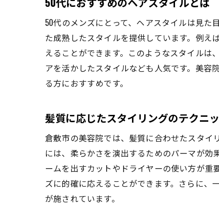
50代におすすめのヘアスタイルとは
50代のメンズにとって、ヘアスタイルは見た
た成熟したスタイルを提供しています。例え
えることができます。このようなスタイルは、
アを活かしたスタイルなども人気です。美容
る方におすすめです。
髪質に応じたスタイリングのテクニ
倉敷市の美容院では、髪質に合わせたスタイ
には、柔らかさを演出するためのパーマが効
ームを出すカットやドライヤーの使い方が重
ズに的確に応えることができます。さらに、
が施されています。