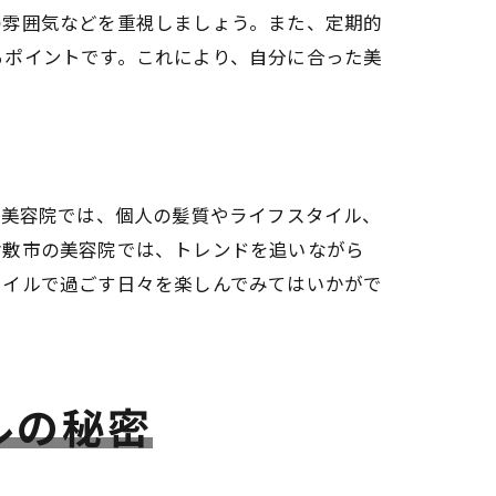
の雰囲気などを重視しましょう。また、定期的
るポイントです。これにより、自分に合った美
。美容院では、個人の髪質やライフスタイル、
案
倉敷市の美容院では、トレンドを追いながら
タイルで過ごす日々を楽しんでみてはいかがで
ルの秘密