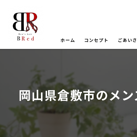
ホーム
コンセプト
ごあい
岡山県倉敷市のメン