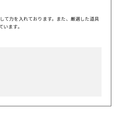
して力を入れております。また、厳選した道具
ています。