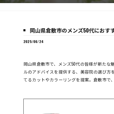
岡山県倉敷市のメンズ50代におす
2025/06/24
岡山県倉敷市で、メンズ50代の皆様が新たな
ルのアドバイスを提供する、美容院の選び方
てるカットやカラーリングを提案。倉敷市で