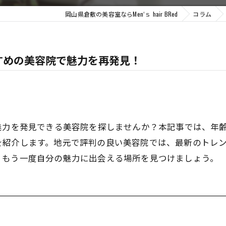
岡山県倉敷の美容室ならMen‘ｓ hair BRed
コラム
すめの美容院で魅力を再発見！
魅力を発見できる美容院を探しませんか？本記事では、年
を紹介します。地元で評判の良い美容院では、最新のトレ
、もう一度自分の魅力に出会える場所を見つけましょう。