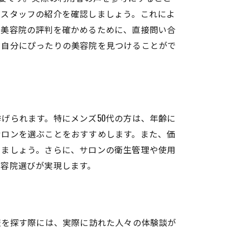
やスタッフの紹介を確認しましょう。これによ
、美容院の評判を確かめるために、直接問い合
、自分にぴったりの美容院を見つけることがで
グ
げられます。特にメンズ50代の方は、年齢に
サロンを選ぶことをおすすめします。また、価
きましょう。さらに、サロンの衛生管理や使用
美容院選びが実現します。
報を探す際には、実際に訪れた人々の体験談が