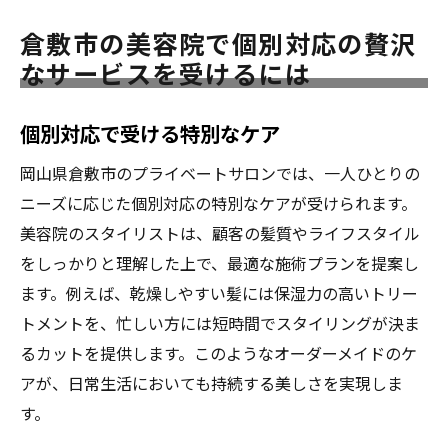
倉敷市の美容院で個別対応の贅沢
なサービスを受けるには
個別対応で受ける特別なケア
岡山県倉敷市のプライベートサロンでは、一人ひとりの
ニーズに応じた個別対応の特別なケアが受けられます。
美容院のスタイリストは、顧客の髪質やライフスタイル
をしっかりと理解した上で、最適な施術プランを提案し
ます。例えば、乾燥しやすい髪には保湿力の高いトリー
トメントを、忙しい方には短時間でスタイリングが決ま
るカットを提供します。このようなオーダーメイドのケ
アが、日常生活においても持続する美しさを実現しま
す。