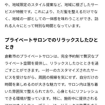
や、地域限定のスタイル提案など、地域に根ざしたサー
ビスが特徴です。これにより、ただ髪を整えるだけでな
く、地域の一部としての一体感を味わうことができ、訪
れる人々にとって特別な時間となっています。
プライベートサロンでのリラックスしたひと
とき
倉敷市のプライベートサロンは、完全予約制で贅沢なプ
ライベート空間を提供し、リラックスしたひとときを過
ごすことができます。一対一のカスタマイズされたサー
ビスを受けながら、周囲の視線を気にせず、自分だけの
時間を楽しめるのが大きな魅力です。サロン内は落ち着
いた雰囲気で整えられており、心身ともにリフレッシュ
できる環境が整っています。特に、施術中に提供される