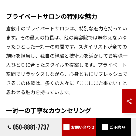
プライベートサロンの特別な魅力
倉敷市のプライベートサロンは、特別な魅力を持ってい
ます。その最大の特長は、他の美容院では味わえないゆ
ったりとした一対一の時間です。スタイリストが全ての
施術を担当し、独自の経験と技術力を活かしてお客様一
人ひとりに合ったスタイルを提案します。プライベート
空間でリラックスしながら、心身ともにリフレッシュで
きるこの体験は、多くの人々に『ここにまた来たい』と
思わせる魅力を持っています。
一対一の丁寧なカウンセリング
倉敷市のプライベートサロンでは、一対一の丁寧なカウ
050-8881-7737
お問い合わせ
ご予約
ンセリングが行われています。ここではお客様の髪質や