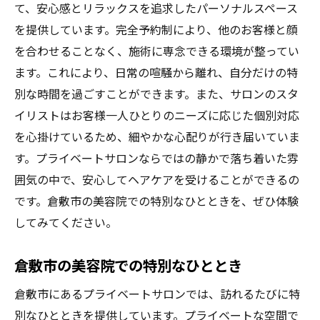
て、安心感とリラックスを追求したパーソナルスペース
を提供しています。完全予約制により、他のお客様と顔
を合わせることなく、施術に専念できる環境が整ってい
ます。これにより、日常の喧騒から離れ、自分だけの特
別な時間を過ごすことができます。また、サロンのスタ
イリストはお客様一人ひとりのニーズに応じた個別対応
を心掛けているため、細やかな心配りが行き届いていま
す。プライベートサロンならではの静かで落ち着いた雰
囲気の中で、安心してヘアケアを受けることができるの
です。倉敷市の美容院での特別なひとときを、ぜひ体験
してみてください。
倉敷市の美容院での特別なひととき
倉敷市にあるプライベートサロンでは、訪れるたびに特
別なひとときを提供しています。プライベートな空間で