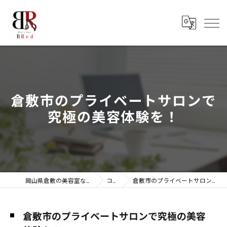
倉敷市のプライベートサロンで
究極の美容体験を！
岡山県倉敷の美容室ならMen‘ｓ hair BRed
コラム
倉敷市のプライベートサロンで究極の美容体験を！
倉敷市のプライベートサロンで究極の美容