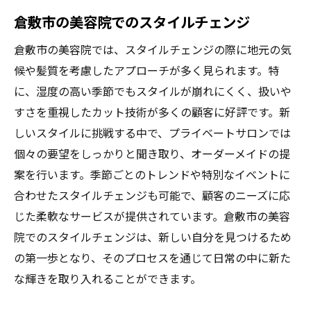
倉敷市の美容院でのスタイルチェンジ
倉敷市の美容院では、スタイルチェンジの際に地元の気
候や髪質を考慮したアプローチが多く見られます。特
に、湿度の高い季節でもスタイルが崩れにくく、扱いや
すさを重視したカット技術が多くの顧客に好評です。新
しいスタイルに挑戦する中で、プライベートサロンでは
個々の要望をしっかりと聞き取り、オーダーメイドの提
案を行います。季節ごとのトレンドや特別なイベントに
合わせたスタイルチェンジも可能で、顧客のニーズに応
じた柔軟なサービスが提供されています。倉敷市の美容
院でのスタイルチェンジは、新しい自分を見つけるため
の第一歩となり、そのプロセスを通じて日常の中に新た
な輝きを取り入れることができます。