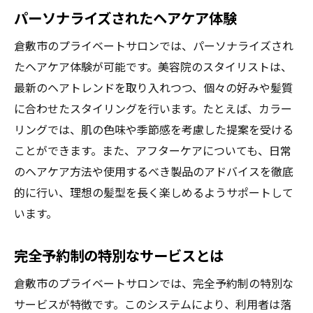
パーソナライズされたヘアケア体験
倉敷市のプライベートサロンでは、パーソナライズされ
たヘアケア体験が可能です。美容院のスタイリストは、
最新のヘアトレンドを取り入れつつ、個々の好みや髪質
に合わせたスタイリングを行います。たとえば、カラー
リングでは、肌の色味や季節感を考慮した提案を受ける
ことができます。また、アフターケアについても、日常
のヘアケア方法や使用するべき製品のアドバイスを徹底
的に行い、理想の髪型を長く楽しめるようサポートして
います。
完全予約制の特別なサービスとは
倉敷市のプライベートサロンでは、完全予約制の特別な
サービスが特徴です。このシステムにより、利用者は落