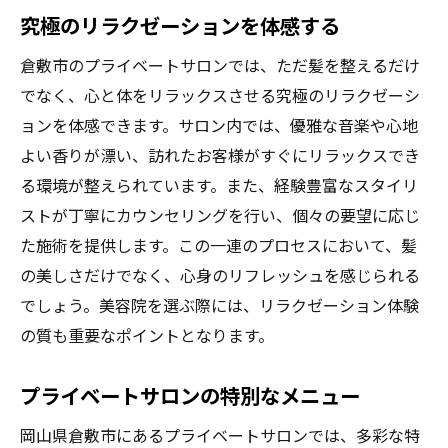
究極のリラクゼーションを体感する
倉敷市のプライベートサロンでは、ただ髪を整えるだけ
でなく、心と体をリラックスさせる究極のリラクゼーシ
ョンを体感できます。サロン内では、優雅な音楽や心地
よい香りが漂い、訪れたお客様がすぐにリラックスでき
る環境が整えられています。また、経験豊富なスタイリ
ストが丁寧にカウンセリングを行い、個々の要望に応じ
た施術を提供します。この一連のプロセスにおいて、髪
の美しさだけでなく、心身のリフレッシュを感じられる
でしょう。美容院を選ぶ際には、リラクゼーション体験
の質も重要なポイントとなります。
プライベートサロンの特別なメニュー
岡山県倉敷市にあるプライベートサロンでは、多彩な特