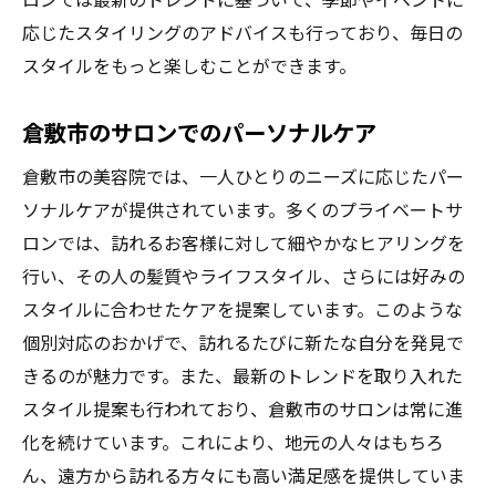
応じたスタイリングのアドバイスも行っており、毎日の
スタイルをもっと楽しむことができます。
倉敷市のサロンでのパーソナルケア
倉敷市の美容院では、一人ひとりのニーズに応じたパー
ソナルケアが提供されています。多くのプライベートサ
ロンでは、訪れるお客様に対して細やかなヒアリングを
行い、その人の髪質やライフスタイル、さらには好みの
スタイルに合わせたケアを提案しています。このような
個別対応のおかげで、訪れるたびに新たな自分を発見で
きるのが魅力です。また、最新のトレンドを取り入れた
スタイル提案も行われており、倉敷市のサロンは常に進
化を続けています。これにより、地元の人々はもちろ
ん、遠方から訪れる方々にも高い満足感を提供していま