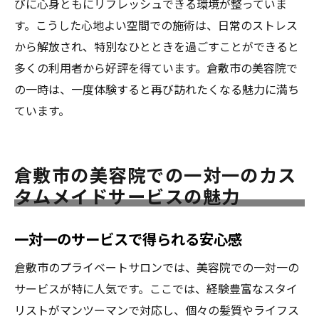
びに心身ともにリフレッシュできる環境が整っていま
す。こうした心地よい空間での施術は、日常のストレス
から解放され、特別なひとときを過ごすことができると
多くの利用者から好評を得ています。倉敷市の美容院で
の一時は、一度体験すると再び訪れたくなる魅力に満ち
ています。
倉敷市の美容院での一対一のカス
タムメイドサービスの魅力
一対一のサービスで得られる安心感
倉敷市のプライベートサロンでは、美容院での一対一の
サービスが特に人気です。ここでは、経験豊富なスタイ
リストがマンツーマンで対応し、個々の髪質やライフス