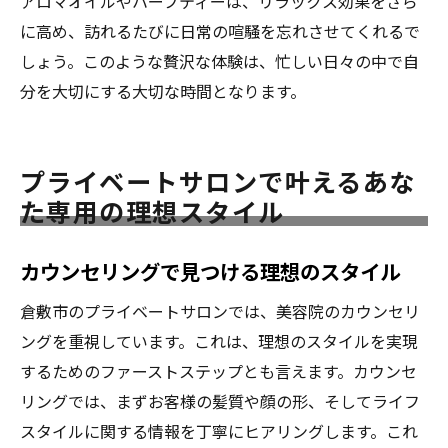
アロマオイルやハーブティーは、リラックス効果をさら
に高め、訪れるたびに日常の喧騒を忘れさせてくれるで
しょう。このような贅沢な体験は、忙しい日々の中で自
分を大切にする大切な時間となります。
プライベートサロンで叶えるあな
た専用の理想スタイル
カウンセリングで見つける理想のスタイル
倉敷市のプライベートサロンでは、美容院のカウンセリ
ングを重視しています。これは、理想のスタイルを実現
するためのファーストステップとも言えます。カウンセ
リングでは、まずお客様の髪質や顔の形、そしてライフ
スタイルに関する情報を丁寧にヒアリングします。これ