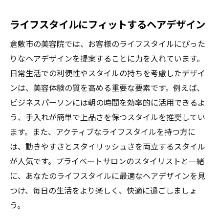
ライフスタイルにフィットするヘアデザイン
倉敷市の美容院では、お客様のライフスタイルにぴった
りなヘアデザインを提案することに力を入れています。
日常生活での利便性やスタイルの持ちを考慮したデザイ
ンは、美容体験の質を高める重要な要素です。例えば、
ビジネスパーソンには朝の時間を効率的に活用できるよ
う、手入れが簡単で上品さを保つスタイルを推奨してい
ます。また、アクティブなライフスタイルを持つ方に
は、動きやすさとスタイリッシュさを両立するスタイル
が人気です。プライベートサロンのスタイリストと一緒
に、あなたのライフスタイルに最適なヘアデザインを見
つけ、毎日の生活をより楽しく、快適に過ごしましょ
う。