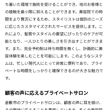
ち着いた環境で施術を受けることができ、他のお客様と
の接触を最小限に抑えることができます。美容院での時
間をより贅沢にするため、スタイリストは個別のニーズ
に応じたカスタマイズされたサービスを提供します。こ
れにより、髪質やスタイルの要望にぴったりのケアが可
能となり、一人ひとりの美しさを引き出すことができま
す。また、完全予約制は待ち時間を無くし、計画的に美
容体験を楽しむことを可能にします。このようなシステ
ムは、忙しい現代人にとって非常に便利であり、プライ
ベートな時間をしっかりと確保できるのが大きな魅力で
す。
顧客の声に応えるプライベートサロン
倉敷市のプライベートサロンは、顧客の声に耳を傾け、
その期待に応えることを重視しています。多くの美容院