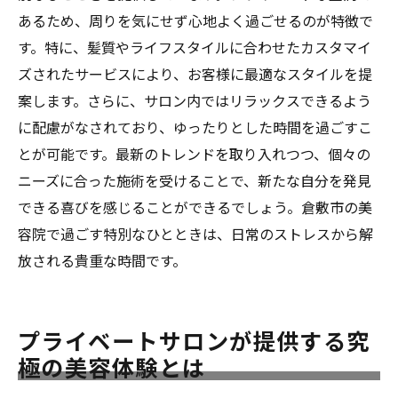
あるため、周りを気にせず心地よく過ごせるのが特徴で
す。特に、髪質やライフスタイルに合わせたカスタマイ
ズされたサービスにより、お客様に最適なスタイルを提
案します。さらに、サロン内ではリラックスできるよう
に配慮がなされており、ゆったりとした時間を過ごすこ
とが可能です。最新のトレンドを取り入れつつ、個々の
ニーズに合った施術を受けることで、新たな自分を発見
できる喜びを感じることができるでしょう。倉敷市の美
容院で過ごす特別なひとときは、日常のストレスから解
放される貴重な時間です。
プライベートサロンが提供する究
極の美容体験とは