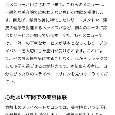
別メニューが用意されています。これらのメニューは、
一般的な美容院では味わえない独自の体験を提供しま
す。例えば、髪質改善に特化したトリートメントや、頭
皮の健康を促進するヘッドスパなど、個々のニーズに応
じたサービスが揃っています。また、特別メニューで
は、一対一の丁寧なサービスが基本となっており、プラ
イバシーを大切にした施術が受けられます。これによ
り、他のお客様を気にすることなく、心からリラックス
した時間を過ごせるのが魅力です。本記事を参考に、自
分にぴったりのプライベートサロンを見つけてみてくだ
さい。
心地よい空間での美容体験
倉敷市のプライベートサロンでは、美容院という空間自
体が特別な体験を提供します。一歩足を踏み入れると、