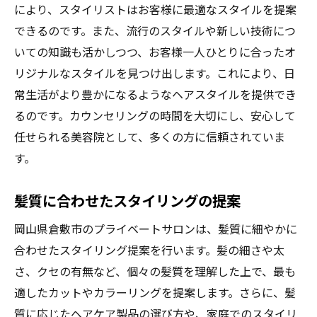
により、スタイリストはお客様に最適なスタイルを提案
できるのです。また、流行のスタイルや新しい技術につ
いての知識も活かしつつ、お客様一人ひとりに合ったオ
リジナルなスタイルを見つけ出します。これにより、日
常生活がより豊かになるようなヘアスタイルを提供でき
るのです。カウンセリングの時間を大切にし、安心して
任せられる美容院として、多くの方に信頼されていま
す。
髪質に合わせたスタイリングの提案
岡山県倉敷市のプライベートサロンは、髪質に細やかに
合わせたスタイリング提案を行います。髪の細さや太
さ、クセの有無など、個々の髪質を理解した上で、最も
適したカットやカラーリングを提案します。さらに、髪
質に応じたヘアケア製品の選び方や、家庭でのスタイリ