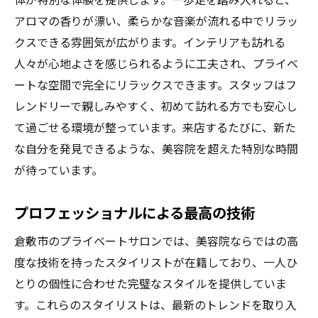
アロマの香りが漂い、柔らかな音楽が流れる中でリラッ
クスできる雰囲気が広がります。インテリアも訪れる
人々が心地よさを感じられるように工夫され、プライベ
ートな空間で完全にリラックスできます。スタッフはフ
レンドリーで親しみやすく、初めて訪れる方でも安心し
て過ごせる環境が整っています。来店するたびに、新た
な自分を発見できるような、美容院を超えた特別な時間
が待っています。
プロフェッショナルによる最高の技術
倉敷市のプライベートサロンでは、美容院ならではの高
度な技術を持ったスタイリストが在籍しており、一人ひ
とりの個性に合わせた完璧なスタイルを提供していま
す。これらのスタイリストは、最新のトレンドを取り入