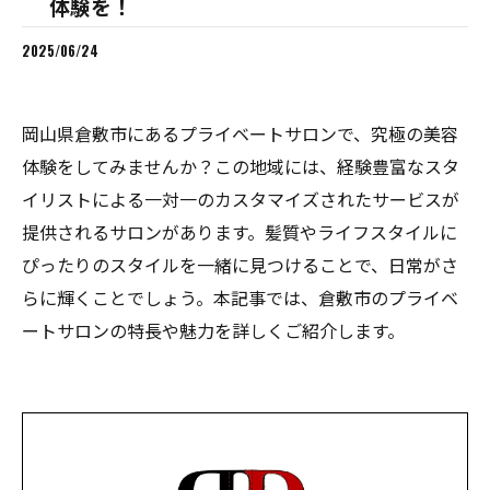
体験を！
2025/06/24
岡山県倉敷市にあるプライベートサロンで、究極の美容
体験をしてみませんか？この地域には、経験豊富なスタ
イリストによる一対一のカスタマイズされたサービスが
提供されるサロンがあります。髪質やライフスタイルに
ぴったりのスタイルを一緒に見つけることで、日常がさ
らに輝くことでしょう。本記事では、倉敷市のプライベ
ートサロンの特長や魅力を詳しくご紹介します。