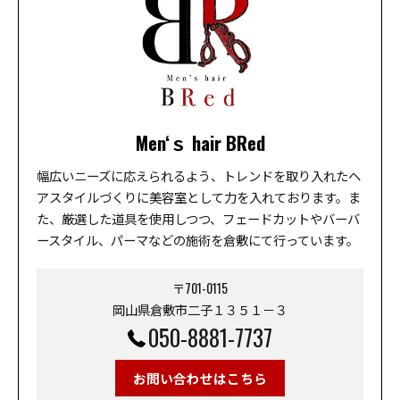
Men‘ｓ hair BRed
幅広いニーズに応えられるよう、トレンドを取り入れたヘ
アスタイルづくりに美容室として力を入れております。ま
た、厳選した道具を使用しつつ、フェードカットやバーバ
ースタイル、パーマなどの施術を倉敷にて行っています。
〒701-0115
岡山県倉敷市二子１３５１－３
050-8881-7737
お問い合わせはこちら