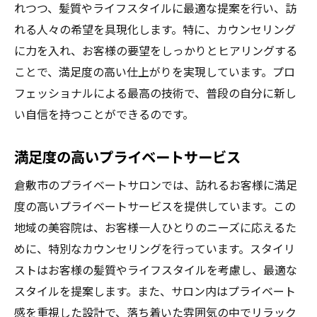
れつつ、髪質やライフスタイルに最適な提案を行い、訪
れる人々の希望を具現化します。特に、カウンセリング
に力を入れ、お客様の要望をしっかりとヒアリングする
ことで、満足度の高い仕上がりを実現しています。プロ
フェッショナルによる最高の技術で、普段の自分に新し
い自信を持つことができるのです。
満足度の高いプライベートサービス
倉敷市のプライベートサロンでは、訪れるお客様に満足
度の高いプライベートサービスを提供しています。この
地域の美容院は、お客様一人ひとりのニーズに応えるた
めに、特別なカウンセリングを行っています。スタイリ
ストはお客様の髪質やライフスタイルを考慮し、最適な
スタイルを提案します。また、サロン内はプライベート
感を重視した設計で、落ち着いた雰囲気の中でリラック