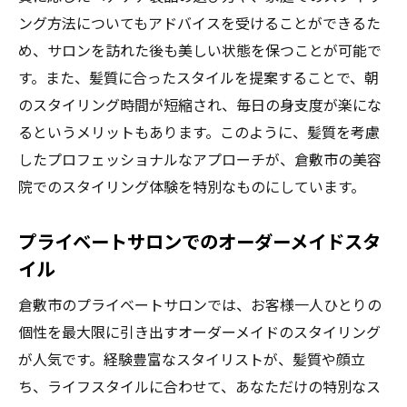
ング方法についてもアドバイスを受けることができるた
め、サロンを訪れた後も美しい状態を保つことが可能で
す。また、髪質に合ったスタイルを提案することで、朝
のスタイリング時間が短縮され、毎日の身支度が楽にな
るというメリットもあります。このように、髪質を考慮
したプロフェッショナルなアプローチが、倉敷市の美容
院でのスタイリング体験を特別なものにしています。
プライベートサロンでのオーダーメイドスタ
イル
倉敷市のプライベートサロンでは、お客様一人ひとりの
個性を最大限に引き出すオーダーメイドのスタイリング
が人気です。経験豊富なスタイリストが、髪質や顔立
ち、ライフスタイルに合わせて、あなただけの特別なス