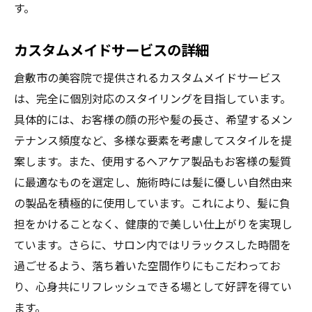
す。
カスタムメイドサービスの詳細
倉敷市の美容院で提供されるカスタムメイドサービス
は、完全に個別対応のスタイリングを目指しています。
具体的には、お客様の顔の形や髪の長さ、希望するメン
テナンス頻度など、多様な要素を考慮してスタイルを提
案します。また、使用するヘアケア製品もお客様の髪質
に最適なものを選定し、施術時には髪に優しい自然由来
の製品を積極的に使用しています。これにより、髪に負
担をかけることなく、健康的で美しい仕上がりを実現し
ています。さらに、サロン内ではリラックスした時間を
過ごせるよう、落ち着いた空間作りにもこだわってお
り、心身共にリフレッシュできる場として好評を得てい
ます。