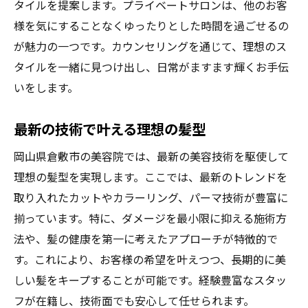
タイルを提案します。プライベートサロンは、他のお客
様を気にすることなくゆったりとした時間を過ごせるの
が魅力の一つです。カウンセリングを通じて、理想のス
タイルを一緒に見つけ出し、日常がますます輝くお手伝
いをします。
最新の技術で叶える理想の髪型
岡山県倉敷市の美容院では、最新の美容技術を駆使して
理想の髪型を実現します。ここでは、最新のトレンドを
取り入れたカットやカラーリング、パーマ技術が豊富に
揃っています。特に、ダメージを最小限に抑える施術方
法や、髪の健康を第一に考えたアプローチが特徴的で
す。これにより、お客様の希望を叶えつつ、長期的に美
しい髪をキープすることが可能です。経験豊富なスタッ
フが在籍し、技術面でも安心して任せられます。