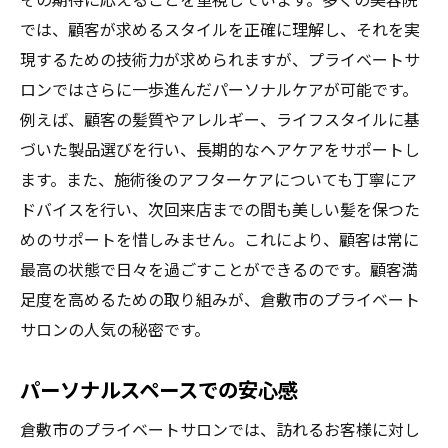
では、顧客が求めるスタイルを正確に理解し、それを実
現するための技術力が求められますが、プライベートサ
ロンではさらに一歩進んだパーソナルケアが可能です。
例えば、顧客の髪質やアレルギー、ライフスタイルに基
づいた製品選びを行い、長期的なヘアケアをサポートし
ます。また、施術後のアフターケアについても丁寧にア
ドバイスを行い、次回来店までの間も美しい髪を保つた
めのサポートを惜しみません。これにより、顧客は常に
最高の状態で日々を過ごすことができるのです。顧客満
足度を高めるための取り組みが、倉敷市のプライベート
サロンの人気の秘密です。
パーソナルスペースでの安心感
倉敷市のプライベートサロンでは、訪れるお客様に対し