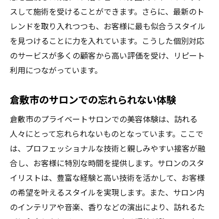
スして施術を受けることができます。さらに、最新のト
レンドを取り入れつつも、お客様に最も似合うスタイル
を見つけることに力を入れています。こうした個別対応
のサービスが多くの顧客から高い評価を受け、リピート
利用につながっています。
倉敷市のサロンでの忘れられない体験
倉敷市のプライベートサロンでの美容体験は、訪れる
人々にとって忘れられないものとなっています。ここで
は、プロフェッショナルな技術と親しみやすい接客が融
合し、お客様に特別な時間を提供します。サロンのスタ
イリストは、豊富な経験と高い技術を活かして、お客様
の希望を叶えるスタイルを実現します。また、サロン内
のインテリアや音楽、香りなどの演出により、訪れるた