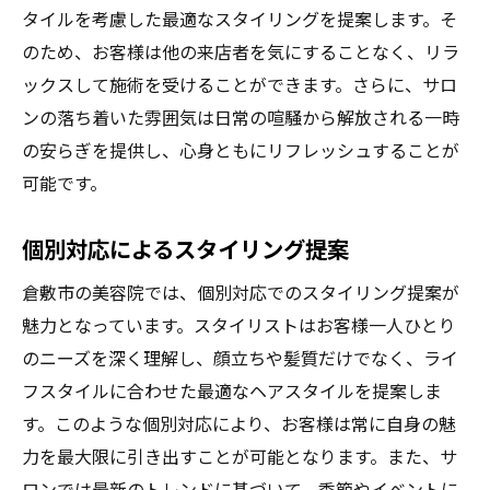
タイルを考慮した最適なスタイリングを提案します。そ
のため、お客様は他の来店者を気にすることなく、リラ
ックスして施術を受けることができます。さらに、サロ
ンの落ち着いた雰囲気は日常の喧騒から解放される一時
の安らぎを提供し、心身ともにリフレッシュすることが
可能です。
個別対応によるスタイリング提案
倉敷市の美容院では、個別対応でのスタイリング提案が
魅力となっています。スタイリストはお客様一人ひとり
のニーズを深く理解し、顔立ちや髪質だけでなく、ライ
フスタイルに合わせた最適なヘアスタイルを提案しま
す。このような個別対応により、お客様は常に自身の魅
力を最大限に引き出すことが可能となります。また、サ
ロンでは最新のトレンドに基づいて、季節やイベントに