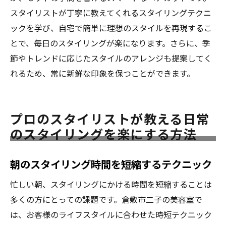
スタイリストが丁寧に教えてくれるスタイリングテクニ
ックを学び、自宅で簡単に理想のスタイルを再現するこ
とで、毎日のスタイリングが楽になります。さらに、季
節やトレンドに応じたスタイルのアレンジも提案してく
れるため、常に新鮮な印象を保つことができます。
プロのスタイリストが教える日常
のスタイリングを楽にする方法
朝のスタイリング時間を短縮するテクニック
忙しい朝、スタイリングにかける時間を短縮することは
多くの方にとっての課題です。倉敷市二子の美容室で
は、お客様のライフスタイルに合わせた時短テクニック