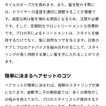
タイルのキープ力を高めます。また、髪を乾かす際に
は、ドライヤーの温度を適切に調整することが重要で
す。過度な熱は髪を傷める原因となるため、注意が必要
です。そして、定期的なサロントリートメントも効果的
です。プロの手によるトリートメントは、スタイルを維
持するだけでなく、髪に自然なツヤを与えます。日常の
ケアとプロのアドバイスを組み合わせることで、スタイ
リングが長く持続する美しい髪を手に入れることができ
ます。
簡単に決まるヘアセットのコツ
ヘアセットが簡単に決まれば、毎朝のスタイリングが楽
になります。倉敷市二子の美容室では、多くの男性がこ
の悩みを抱えており、プロのスタイリストが提供するテ