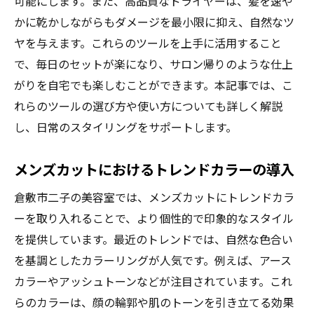
可能にします。また、高品質なドライヤーは、髪を速や
かに乾かしながらもダメージを最小限に抑え、自然なツ
ヤを与えます。これらのツールを上手に活用すること
で、毎日のセットが楽になり、サロン帰りのような仕上
がりを自宅でも楽しむことができます。本記事では、こ
れらのツールの選び方や使い方についても詳しく解説
し、日常のスタイリングをサポートします。
メンズカットにおけるトレンドカラーの導入
倉敷市二子の美容室では、メンズカットにトレンドカラ
ーを取り入れることで、より個性的で印象的なスタイル
を提供しています。最近のトレンドでは、自然な色合い
を基調としたカラーリングが人気です。例えば、アース
カラーやアッシュトーンなどが注目されています。これ
らのカラーは、顔の輪郭や肌のトーンを引き立てる効果