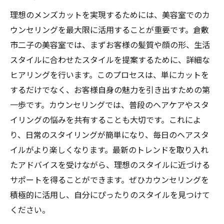
理想のメンズカットを実現するためには、美容室でのカ
ウンセリングを最大限に活用することが重要です。倉敷
市二子の美容室では、まずお客様の髪質や顔の形、生活
スタイルに合わせたスタイルを提案するために、詳細な
ヒアリングを行います。このプロセスは、単にカットを
するだけでなく、お客様自身の魅力を引き出すための第
一歩です。カウンセリングでは、普段のヘアケアやスタ
イリングの悩みを共有することも大切です。これによ
り、日常のスタイリングが簡単になり、毎日のヘアスタ
イルがより楽しくなります。最新のトレンドを取り入れ
たアドバイスを受けながら、理想のスタイルに近づける
サポートを得ることができます。ぜひカウンセリングを
積極的に活用し、自分にぴったりのスタイルを見つけて
ください。