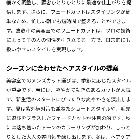
細かく調整し、顧客ひとりひとりに最適な仕上がりを提
供します。さらに、フェードカットはスタイリングが簡
単なため、忙しい朝でも短時間で整えることができま
す。倉敷市の美容室でのフェードカットは、プロの技術
によってその人の個性を引き立てる一方で、日常的にも
扱いやすいスタイルを実現します。
シーズンに合わせたヘアスタイルの提案
美容室でのメンズカット選びは、季節に応じたスタイル
が重要です。春には、軽やかで動きのあるカットが人気
で、新生活のスタートにぴったりな爽やかさを演出しま
す。夏は紫外線対策も兼ねたショートスタイルや、毛先
に遊びをプラスしたフェードカットが注目の的です。秋
には落ち着いたトーンのカラーリングが加わり、しっと
りとした大人の雰囲気を醸し出します。冬は、ヘアケア