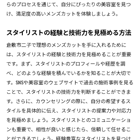
らのプロセスを通じて、自分にぴったりの美容室を見つ
け、満足度の高いメンズカットを体験しましょう。
スタイリストの経験と技術力を見極める方法
倉敷市二子で理想のメンズカットを手に入れるために
は、スタイリストの経験と技術力を見極めることが重要
です。まず、スタイリストのプロフィールや経歴を調
べ、どのような経験を積んでいるかを知ることが大切で
す。SNSや美容室のウェブサイトで過去の施術事例を見る
ことで、スタイリストの技術力を判断することができま
す。さらに、カウンセリングの際に、自分の希望するス
タイルを具体的に伝え、スタイリストの提案力や対応力
を見極めましょう。スタイリストとのコミュニケーショ
ンも重要で、相性が良いと感じたら、信頼して任せるこ
とができるでしょう。経験豊富なスタイリストを見つけ