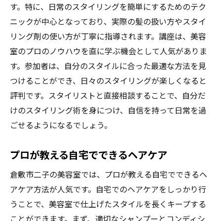
す。特に、日常のスタイリングを簡単にするためのテク
ニックが中心となっており、実際の髪の扱い方やスタイ
リング剤の使い方が丁寧に指導されます。講座は、美容
室のプロのノウハウを直に学ぶ機会として人気がありま
す。参加者は、自分のスタイルに合った最適な方法を見
つけることができ、日々のスタイリングが楽しくなると
評判です。スタイリストと直接相談することで、自分だ
けのスタイリング術を身につけ、自信を持って日常を過
ごせるようになるでしょう。
プロが教える自宅でできるヘアケア
倉敷市二子の美容室では、プロが教える自宅でできるヘ
アケア方法が人気です。自宅でのヘアケアをしっかり行
うことで、美容室で仕上げたスタイルを長くキープする
ことができます。まず、適切なシャンプーとコンディシ