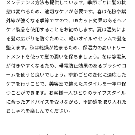
メンテナンス方法も提供しています。季節ごとに髪の状
態は変わるため、適切なケアが必要です。春は花粉や紫
外線が強くなる季節ですので、UVカット効果のあるヘア
ケア製品を使用することをお勧めします。夏は湿気によ
る髪の広がりを防ぐために、軽いオイルやセラムで髪を
整えます。秋は乾燥が始まるため、保湿力の高いトリー
トメントを使って髪の潤いを保ちましょう。冬は静電気
が付きやすくなるため、帯電防止効果のあるブラシやコ
ームを使うと良いでしょう。季節ごとの変化に適応した
ケアを行うことで、美容室で整えたスタイルを一年中保
つことができます。お客様一人ひとりのライフスタイル
に合ったアドバイスを受けながら、季節感を取り入れた
おしゃれを楽しんでください。