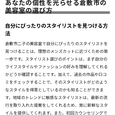
あなたの個性を光らせる倉敷市の
美容室の選び方
自分にぴったりのスタイリストを見つける方
法
倉敷市二子の美容室で自分にぴったりのスタイリストを
見つけることは、理想のメンズカットに近づくための第
一歩です。スタイリスト選びのポイントは、まず自分の
ライフスタイルやファッションの好みを理解してくれる
かどうか確認することです。加えて、過去の作品や口コ
ミをチェックすることで、そのスタイリストがどのよう
なスタイルを得意としているのかも知ることができま
す。地域のトレンドに敏感なスタイリストは、最新の流
行を取り入れた提案をしてくれるため、常に新鮮なスタ
イルを提供してくれます。また、初回カウンセリングで