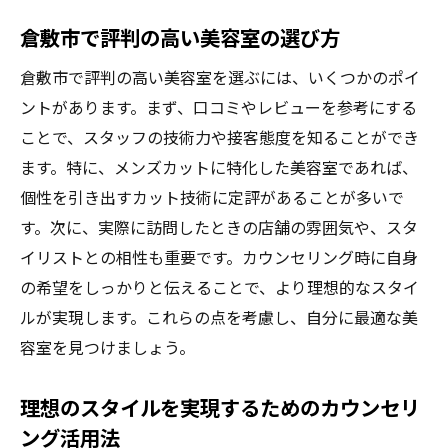
倉敷市で評判の高い美容室の選び方
倉敷市で評判の高い美容室を選ぶには、いくつかのポイ
ントがあります。まず、口コミやレビューを参考にする
ことで、スタッフの技術力や接客態度を知ることができ
ます。特に、メンズカットに特化した美容室であれば、
個性を引き出すカット技術に定評があることが多いで
す。次に、実際に訪問したときの店舗の雰囲気や、スタ
イリストとの相性も重要です。カウンセリング時に自身
の希望をしっかりと伝えることで、より理想的なスタイ
ルが実現します。これらの点を考慮し、自分に最適な美
容室を見つけましょう。
理想のスタイルを実現するためのカウンセリ
ング活用法