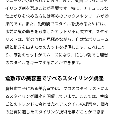
クニックが求められています。まず、髪質に合ったスタ
イリング剤を選ぶことが重要です。特に、ナチュラルな
仕上がりを求める方には軽めのワックスやクリームが効
果的です。また、短時間でスタイルを決めるためには、
事前に髪の動きを考慮したカットが不可欠です。スタイ
リストは、髪の流れを見極めながら、自然なボリューム
感と動きを出すためのカットを提供します。これによ
り、毎朝のセットがスムーズになり、忙しい朝でも理想
のスタイルをキープすることができます。
倉敷市の美容室で学べるスタイリング講座
倉敷市二子にある美容室では、プロのスタイリストによ
るスタイリング講座を開催しています。ここでは、季節
ごとのトレンドに合わせたヘアスタイルの提案や、個々
の髪質に適したスタイリング技術を学ぶことができま