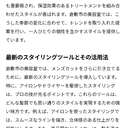
も重要視され、保湿効果のあるトリートメントを組み合
わせたスタイルが喜ばれます。倉敷市の美容室では、こ
うした季節の変化に合わせて、トレンドを取り入れた提
案を行い、一人ひとりの個性を生かすスタイルを提供し
ています。
最新のスタイリングツールとその活用法
倉敷市の美容室では、メンズカットをさらに引き立てる
ために、最新のスタイリングツールを導入しています。
特に、アイロンやドライヤーを駆使したスタイリング
は、プロの技が光るポイントです。これらのツールは、
どんな髪質でも思い通りのスタイルを実現するための強
い味方です。例えば、アイロンを使ったスタイリングで
は、スムーズなラインを描き、立体感のある仕上がりを