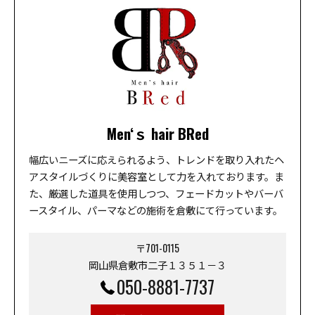
Men‘ｓ hair BRed
幅広いニーズに応えられるよう、トレンドを取り入れたヘ
アスタイルづくりに美容室として力を入れております。ま
た、厳選した道具を使用しつつ、フェードカットやバーバ
ースタイル、パーマなどの施術を倉敷にて行っています。
〒701-0115
岡山県倉敷市二子１３５１－３
050-8881-7737