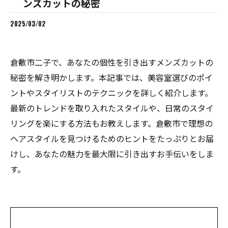
ンズカットの秘密
2025/03/02
倉敷市二子で、あなたの個性を引き出すメンズカットの
秘密を解き明かします。本記事では、美容室選びのポイ
ントやスタイリストのテクニックを詳しく紹介します。
最新のトレンドを取り入れたスタイルや、日常のスタイ
リングを楽にする方法もお教えします。倉敷市で理想の
ヘアスタイルを見つけるためのヒントをたっぷりとお届
けし、あなたの魅力を最大限に引き出すお手伝いをしま
す。