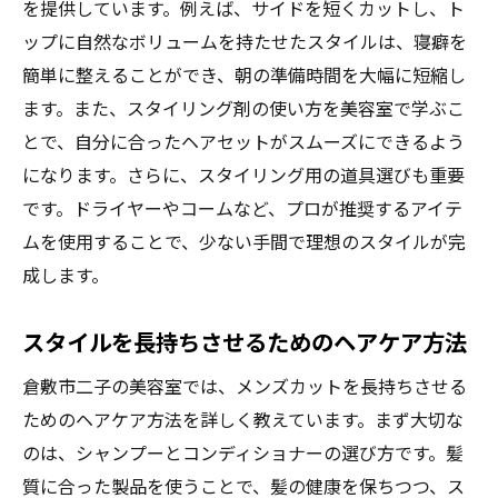
を提供しています。例えば、サイドを短くカットし、ト
ップに自然なボリュームを持たせたスタイルは、寝癖を
簡単に整えることができ、朝の準備時間を大幅に短縮し
ます。また、スタイリング剤の使い方を美容室で学ぶこ
とで、自分に合ったヘアセットがスムーズにできるよう
になります。さらに、スタイリング用の道具選びも重要
です。ドライヤーやコームなど、プロが推奨するアイテ
ムを使用することで、少ない手間で理想のスタイルが完
成します。
スタイルを長持ちさせるためのヘアケア方法
倉敷市二子の美容室では、メンズカットを長持ちさせる
ためのヘアケア方法を詳しく教えています。まず大切な
のは、シャンプーとコンディショナーの選び方です。髪
質に合った製品を使うことで、髪の健康を保ちつつ、ス