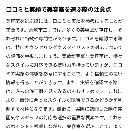
口コミと実績で美容室を選ぶ際の注意点
美容室を選ぶ際には、口コミと実績を参考にすることが
重要です。倉敷市二子では、多くの美容室が存在し、そ
れぞれに特徴や専門性があります。口コミを確認する際
は、特にカウンセリングやスタイリストの対応について
の評価を重視しましょう。実績が豊富な美容室は、様々
なスタイルに対応できる技術力を持っていますが、口コ
ミで実際の体験を参考にすることで、より信頼性の高い
情報を得ることができます。また、実績を確認する際
は、過去の施工例を見てみるのもおすすめです。これに
より、自分に合ったスタイルが期待できるかどうかを判
断する材料となります。最後に、実際に訪問した際の雰
囲気やスタッフの対応も選択の重要な要素です。これら
のポイントを考慮しながら、美容室を選ぶことで、より