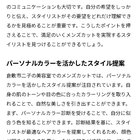
のコミュニケーションも大切です。自分の希望をしっか
りと伝え、スタイリストがその要望をどれだけ理解でき
るかを見極めることが重要です。こうしたポイントを押
さえることで、満足のいくメンズカットを実現するスタ
イリストを見つけることができるでしょう。
パーソナルカラーを活かしたスタイル提案
倉敷市二子の美容室でのメンズカットでは、パーソナル
カラーを活かしたスタイル提案が注目されています。自
身の肌のトーンや目の色に合ったカラーリングを取り入
れることで、自然な美しさを引き出すことができます。
まず、パーソナルカラー診断を受けることで、自分に似
合う色を知ることができます。診断結果を基に、スタイ
リストが最適なヘアカラーを提案してくれるため、顔色