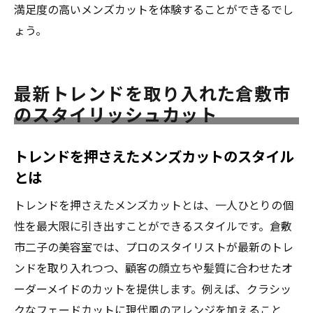
満足度の高いメンズカットを体験することができるでし
ょう。
最新トレンドを取り入れた倉敷市
のスタイリッシュカット
トレンドを押さえたメンズカットのスタイル
とは
トレンドを押さえたメンズカットとは、一人ひとりの個
性を最大限に引き出すことができるスタイルです。倉敷
市二子の美容室では、プロのスタイリストが最新のトレ
ンドを取り入れつつ、顧客の顔立ちや髪質に合わせたオ
ーダーメイドのカットを提供します。例えば、クラシッ
クなフェードカットに現代風のアレンジを加えること