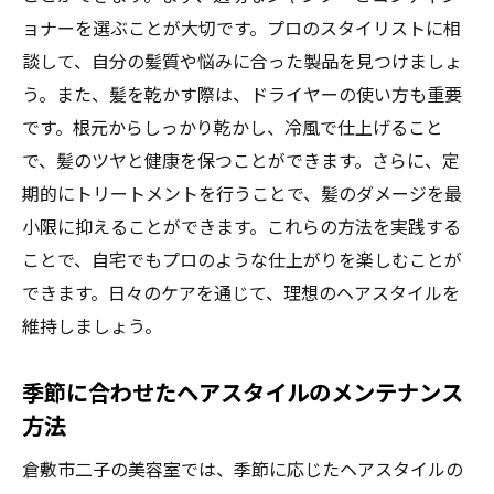
ョナーを選ぶことが大切です。プロのスタイリストに相
談して、自分の髪質や悩みに合った製品を見つけましょ
う。また、髪を乾かす際は、ドライヤーの使い方も重要
です。根元からしっかり乾かし、冷風で仕上げること
で、髪のツヤと健康を保つことができます。さらに、定
期的にトリートメントを行うことで、髪のダメージを最
小限に抑えることができます。これらの方法を実践する
ことで、自宅でもプロのような仕上がりを楽しむことが
できます。日々のケアを通じて、理想のヘアスタイルを
維持しましょう。
季節に合わせたヘアスタイルのメンテナンス
方法
倉敷市二子の美容室では、季節に応じたヘアスタイルの