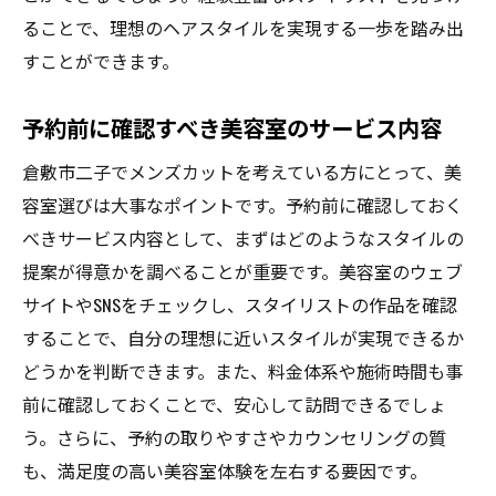
ることで、理想のヘアスタイルを実現する一歩を踏み出
すことができます。
予約前に確認すべき美容室のサービス内容
倉敷市二子でメンズカットを考えている方にとって、美
容室選びは大事なポイントです。予約前に確認しておく
べきサービス内容として、まずはどのようなスタイルの
提案が得意かを調べることが重要です。美容室のウェブ
サイトやSNSをチェックし、スタイリストの作品を確認
することで、自分の理想に近いスタイルが実現できるか
どうかを判断できます。また、料金体系や施術時間も事
前に確認しておくことで、安心して訪問できるでしょ
う。さらに、予約の取りやすさやカウンセリングの質
も、満足度の高い美容室体験を左右する要因です。