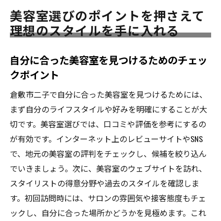
美容室選びのポイントを押さえて
理想のスタイルを手に入れる
自分に合った美容室を見つけるためのチェッ
クポイント
倉敷市二子で自分に合った美容室を見つけるためには、
まず自分のライフスタイルや好みを明確にすることが大
切です。美容室選びでは、口コミや評価を参考にするの
が有効です。インターネット上のレビューサイトやSNS
で、地元の美容室の評判をチェックし、候補を絞り込ん
でいきましょう。次に、美容室のウェブサイトを訪れ、
スタイリストの得意分野や過去のスタイルを確認しま
す。初回訪問時には、サロンの雰囲気や接客態度もチェ
ックし、自分に合った場所かどうかを見極めます。これ