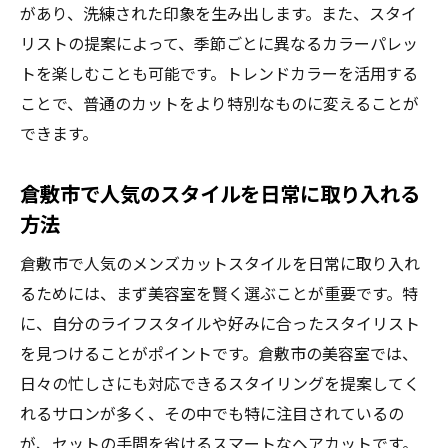
があり、洗練された印象を生み出します。また、スタイ
リストの提案によって、季節ごとに異なるカラーパレッ
トを楽しむことも可能です。トレンドカラーを活用する
ことで、普通のカットをより特別なものに変えることが
できます。
倉敷市で人気のスタイルを日常に取り入れる
方法
倉敷市で人気のメンズカットスタイルを日常に取り入れ
るためには、まず美容室を賢く選ぶことが重要です。特
に、自分のライフスタイルや好みに合ったスタイリスト
を見つけることがポイントです。倉敷市の美容室では、
日々の忙しさにも対応できるスタイリングを提案してく
れるサロンが多く、その中でも特に注目されているの
が、セットの手間を省けるスマートなヘアカットです。